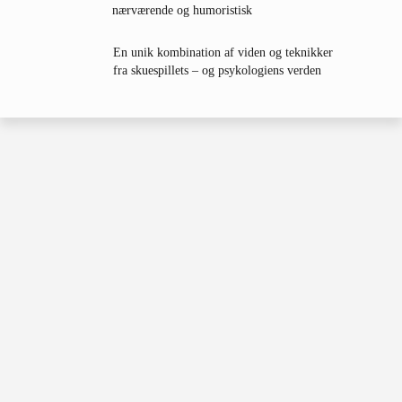
nærværende og humoristisk
En unik kombination af viden
og teknikker
fra skuespillets – og psykologiens verden