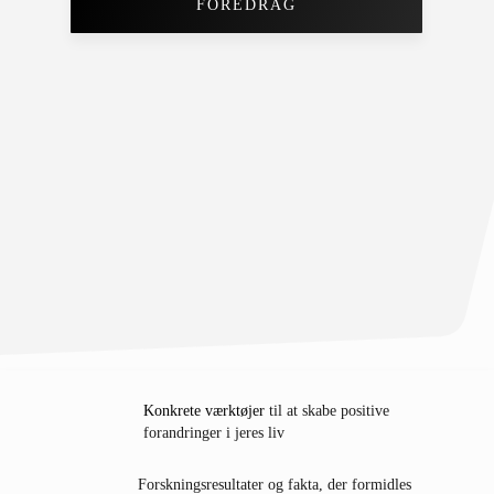
FOREDRAG
Konkrete værktøjer
til at skabe positive
forandringer i jeres liv
Forskningsresultater
og fakta, der formidles