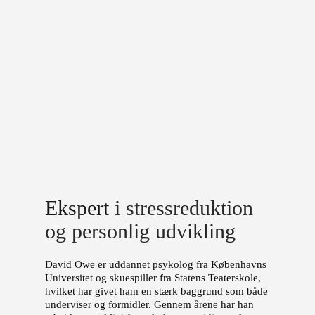
Ekspert
i stressreduktion
og
personlig udvikling
David Owe er uddannet psykolog fra Københavns
Universitet og skuespiller fra Statens Teaterskole,
hvilket har givet ham en stærk baggrund som både
underviser og formidler. Gennem årene har han