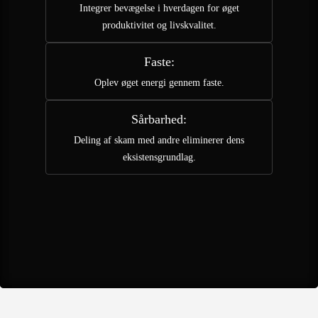
Integrer bevægelse i hverdagen for øget
produktivitet og livskvalitet.
Faste:
Oplev øget energi gennem faste.
Sårbarhed:
Deling af skam med andre eliminerer dens
eksistensgrundlag.