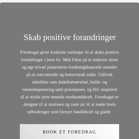
Skab
positive
forandringer
Foredraget giver konkrete værktøjer til at skabe positive
forandringer i jeres liv. Med fokus på at reducere stress
og øge trivsel præsenteres forskningsbaserede metoder
på en nærværende og humoristisk måde. Udforsk
teknikker som åndedrætsøvelser, kulde- og
varmeeksponering samt powerposes, og bliv inspireret
til at styrke jeres mentale modstandskraft. Foredraget er
designet til at motivere og ruste jer til at møde livets
udfordringer med fornyet handlekraft og glæde.
BOOK ET FOREDRAG