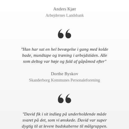
Anders Kjær
Arbejdernes Landsbank
"Han har sat en hel bevægelse i gang med kolde
bade, mundtape og træning i arbejdstiden. Alle
som deltog var høje og fuld af gåpåmod efter"
Dorthe Byskov
Skanderborg Kommunes Personaleforening
"David fik i sit indlæg på underholdende måde
svaret på det, som vi ønskede. David var super
dygtig til at levere budskaberne til målgruppen.